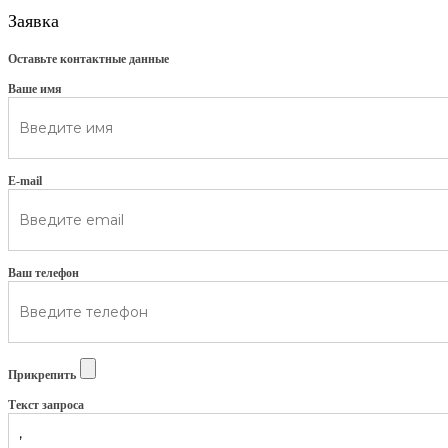
Заявка
Оставьте контактные данные
Ваше имя
E-mail
Ваш телефон
Прикрепить
Текст запроса