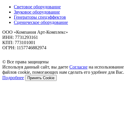
Световое оборудование
Звуковое оборудование
Генераторы спецэффектов
Сценическое оборудование
ООО «Компания Арт-Комплекс»
ИНН: 7731293161
КПП: 773101001
ОГРН: 1157746882974
© Все права защищены
Используя данный сайт, вы даете
Согласие
на использование
файлов cookie, помогающих нам сделать его удобнее для Вас.
Подробнее
Принять Cookie