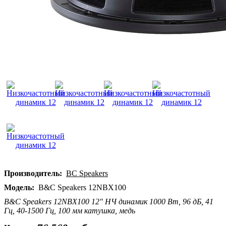
Производитель:
BC Speakers
Модель:
B&C Speakers 12NBX100
B&C Speakers 12NBX100 12" НЧ динамик 1000 Вт, 96 дБ, 41
Гц, 40-1500 Гц, 100 мм катушка, медь