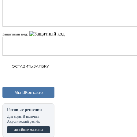
Защитный код:
Мы ВКонтакте
Готовые решения
Для сцен. В наличии.
Акустический расчёт.
линейные массивы