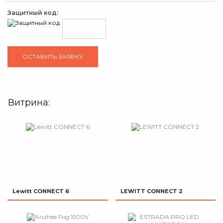
Защитный код:
Витрина:
Lewitt CONNECT 6
LEWITT CONNECT 2