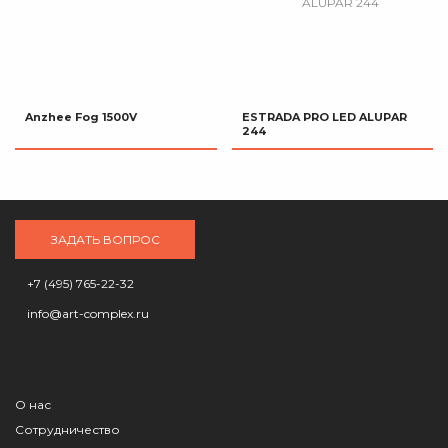
Anzhee Fog 1500V
ESTRADA PRO LED ALUPAR
244
ЗАДАТЬ ВОПРОС
+7 (495) 765-22-32
info@art-complex.ru
О нас
Сотрудничество