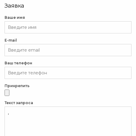
Заявка
Ваше имя
E-mail
Ваш телефон
Прикрепить
Текст запроса