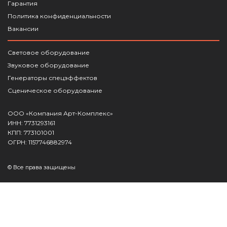
Гарантия
Политика конфиденциальности
Вакансии
Световое оборудование
Звуковое оборудование
Генераторы спецэффектов
Сценическое оборудование
ООО «Компания Арт-Комплекс»
ИНН: 7731293161
КПП: 773101001
ОГРН: 1157746882974
© Все права защищены