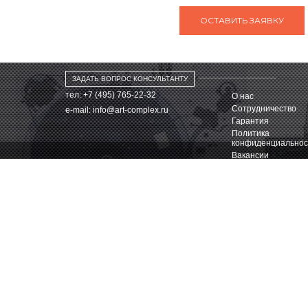
ЗАДАТЬ ВОПРОС КОНСУЛЬТАНТУ
тел: +7 (495) 765-22-32
О нас
Сотрудничество
e-mail:
info@art-complex.ru
Гарантия
Политика
конфиденциальнос
Вакансии