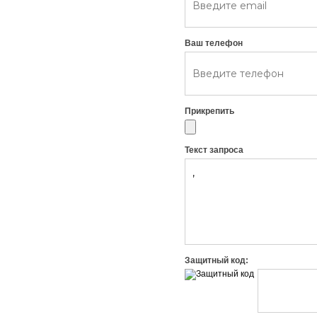
Ваш телефон
Прикрепить
Текст запроса
Защитный код: