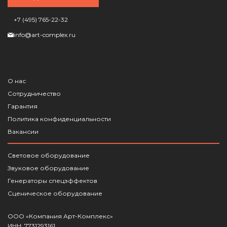
+7 (495) 765-22-32
info@art-complex.ru
О нас
Сотрудничество
Гарантия
Политика конфиденциальности
Вакансии
Световое оборудование
Звуковое оборудование
Генераторы спецэффектов
Сценическое оборудование
ООО «Компания Арт-Комплекс»
ИНН: 7731293161