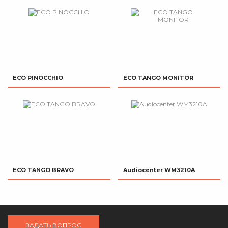
ECO PINOCCHIO
ECO TANGO MONITOR
ECO TANGO BRAVO
Audiocenter WM3210A
ЗАДАТЬ ВОПРОС