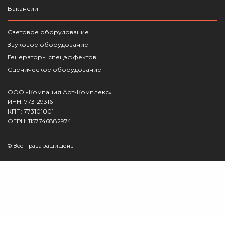
Вакансии
Световое оборудование
Звуковое оборудование
Генераторы спецэффектов
Сценическое оборудование
ООО «Компания Арт-Комплекс»
ИНН: 7731293161
КПП: 773101001
ОГРН: 1157746882974
© Все права защищены