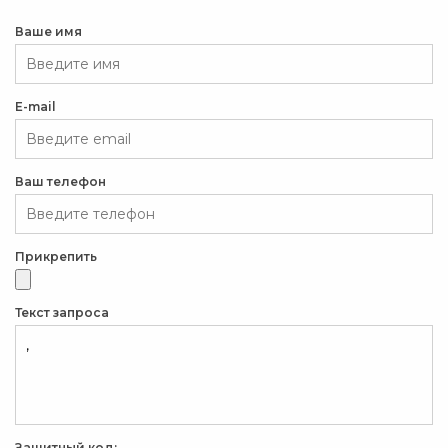
Ваше имя
E-mail
Ваш телефон
Прикрепить
Текст запроса
Защитный код: