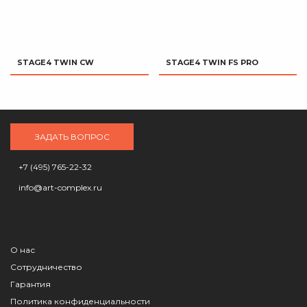
STAGE4 TWIN CW
STAGE4 TWIN FS PRO
ЗАДАТЬ ВОПРОС
+7 (495) 765-22-32
info@art-complex.ru
О нас
Сотрудничество
Гарантия
Политика конфиденциальности