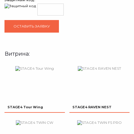
Витрина:
STAGE4 Tour Wing
STAGE4 RAVEN NEST