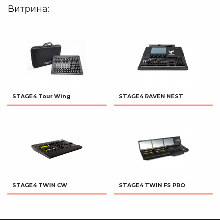
Витрина:
STAGE4 Tour Wing
STAGE4 RAVEN NEST
STAGE4 TWIN CW
STAGE4 TWIN FS PRO