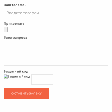
Ваш телефон
Прикрепить
Текст запроса
Защитный код: