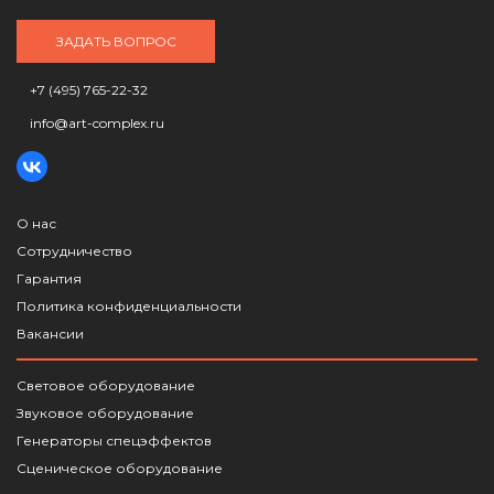
ЗАДАТЬ ВОПРОС
+7 (495) 765-22-32
info@art-complex.ru
О нас
Сотрудничество
Гарантия
Политика конфиденциальности
Вакансии
Световое оборудование
Звуковое оборудование
Генераторы спецэффектов
Сценическое оборудование