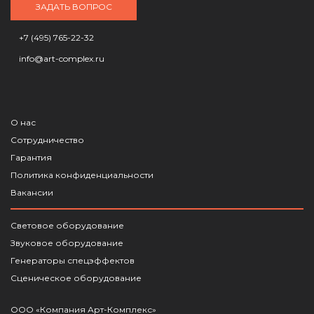
ЗАДАТЬ ВОПРОС
+7 (495) 765-22-32
info@art-complex.ru
О нас
Сотрудничество
Гарантия
Политика конфиденциальности
Вакансии
Световое оборудование
Звуковое оборудование
Генераторы спецэффектов
Сценическое оборудование
ООО «Компания Арт-Комплекс»