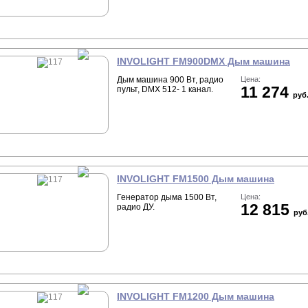
INVOLIGHT FM900DMX Дым машина
Дым машина 900 Вт, радио
Цена:
11 274
пульт, DMX 512- 1 канал.
руб
INVOLIGHT FM1500 Дым машина
Генератор дыма 1500 Вт,
Цена:
12 815
радио ДУ.
руб
INVOLIGHT FM1200 Дым машина