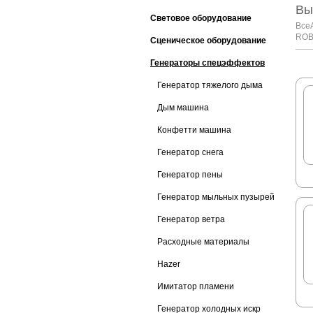
Вы
Световое оборудование
Все
RO
Сценическое оборудование
Генераторы спецэффектов
Генератор тяжелого дыма
Дым машина
Конфетти машина
Генератор снега
Генератор пены
Генератор мыльных пузырей
Генератор ветра
Расходные материалы
Hazer
Имитатор пламени
Генератор холодных искр