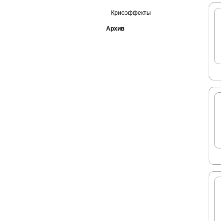
Криоэффекты
Архив