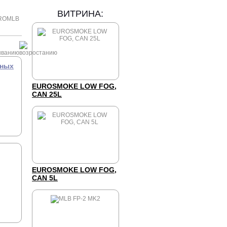
ВИТРИНА:
RO
MLB
ьных
EUROSMOKE LOW FOG,
CAN 25L
EUROSMOKE LOW FOG,
CAN 5L