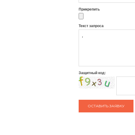
Прикрепить
Текст запроса
Защитный код:
ЗАДАТЬ ВОПРОС КОНСУЛЬТАНТУ