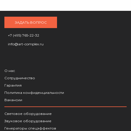
ЗАДАТЬ ВОПРОС
+7 (495) 765-22-32
info@art-complex.ru
О нас
Сотрудничество
Гарантия
Политика конфиденциальности
Вакансии
Световое оборудование
Звуковое оборудование
Генераторы спецэффектов