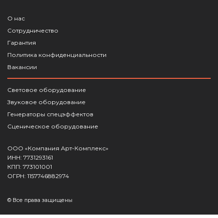
О нас
Сотрудничество
Гарантия
Политика конфиденциальности
Вакансии
Световое оборудование
Звуковое оборудование
Генераторы спецэффектов
Сценическое оборудование
ООО «Компания Арт-Комплекс»
ИНН: 7731293161
КПП: 773101001
ОГРН: 1157746882974
© Все права защищены