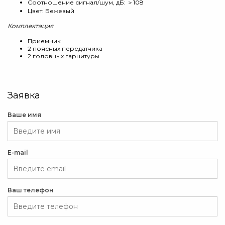
Соотношение сигнал/шум, дБ: ＞108
Цвет: Бежевый
Комплектация
Приемник
2 поясных передатчика
2 головных гарнитуры
Заявка
Ваше имя
E-mail
Ваш телефон