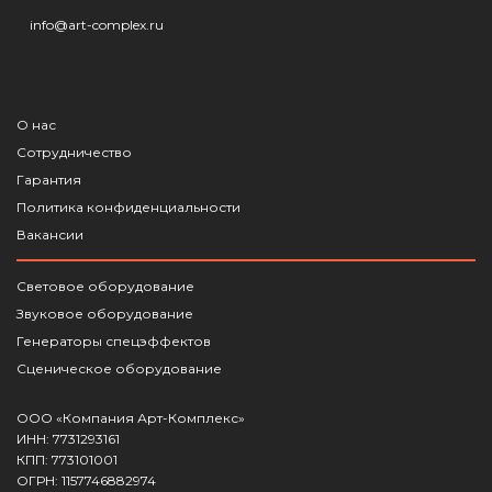
info@art-complex.ru
О нас
Сотрудничество
Гарантия
Политика конфиденциальности
Вакансии
Световое оборудование
Звуковое оборудование
Генераторы спецэффектов
Сценическое оборудование
ООО «Компания Арт-Комплекс»
ИНН: 7731293161
КПП: 773101001
ОГРН: 1157746882974