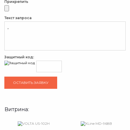
Прикрепить
Текст запроса
Защитный код:
Витрина: