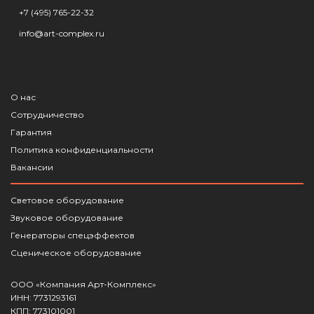
+7 (495) 765-22-32
info@art-complex.ru
О нас
Сотрудничество
Гарантия
Политика конфиденциальности
Вакансии
Световое оборудование
Звуковое оборудование
Генераторы спецэффектов
Сценическое оборудование
ООО «Компания Арт-Комплекс»
ИНН: 7731293161
КПП: 773101001