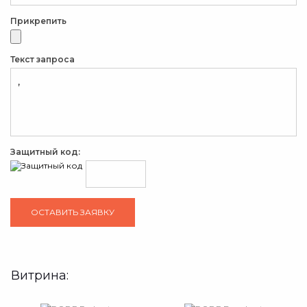
Прикрепить
Текст запроса
Защитный код:
Витрина: