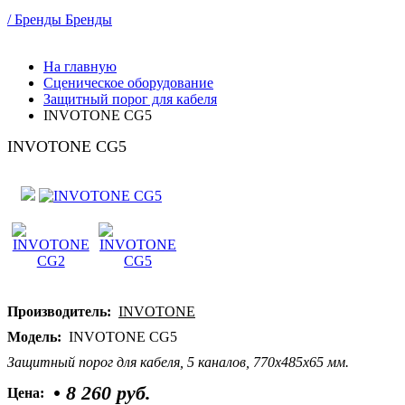
/ Бренды
Бренды
На главную
Сценическое оборудование
Защитный порог для кабеля
INVOTONE CG5
INVOTONE CG5
Производитель:
INVOTONE
Модель:
INVOTONE CG5
Защитный порог для кабеля, 5 каналов, 770х485х65 мм.
•
8 260 руб.
Цена: