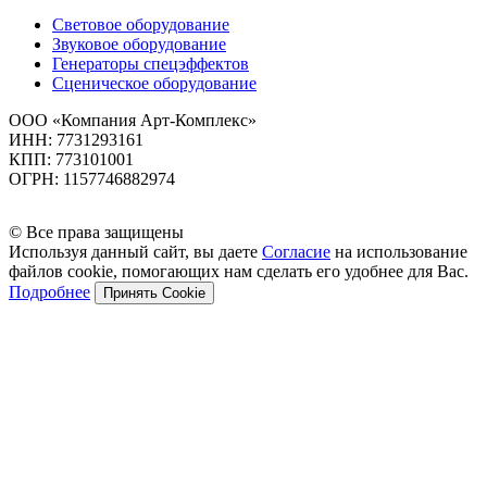
Световое оборудование
Звуковое оборудование
Генераторы спецэффектов
Сценическое оборудование
ООО «Компания Арт-Комплекс»
ИНН: 7731293161
КПП: 773101001
ОГРН: 1157746882974
© Все права защищены
Используя данный сайт, вы даете
Согласие
на использование
файлов cookie, помогающих нам сделать его удобнее для Вас.
Подробнее
Принять Cookie