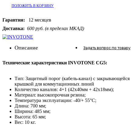
ПОЛОЖИТЬ В КОРЗИНУ
Гарантия:
12 месяцев
Доставка:
600 руб. (в пределах МКАД)
Описание
Задать вопрос
по товару
Технические характеристики INVOTONE CG5:
Тип: Защитный порог (кабель-канал) с закрывающейся
крышкой для коммутационных линий
Количество каналов: 4+1 (42x40мм + 42x18мм);
Материал: высокопрочная резина;
Температура эксплуатации: -40/+ 55°C;
Длина: 700 мм;
Ширина: 485 мм;
Высота: 65 мм;
Вес: 10 кг.