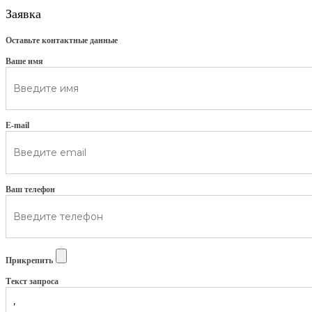
Заявка
Оставьте контактные данные
Ваше имя
E-mail
Ваш телефон
Прикрепить
Текст запроса