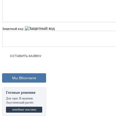
Защитный код:
Мы ВКонтакте
Готовые решения
Для сцен. В наличии.
Акустический расчёт.
линейные массивы