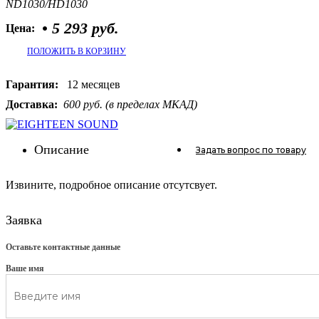
ND1030/HD1030
•
5 293 руб.
Цена:
ПОЛОЖИТЬ В КОРЗИНУ
Гарантия:
12 месяцев
Доставка:
600 руб. (в пределах МКАД)
Описание
Задать вопрос
по товару
Извините, подробное описание отсутсвует.
Заявка
Оставьте контактные данные
Ваше имя