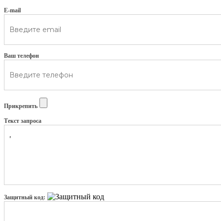
E-mail
Ваш телефон
Прикрепить
Текст запроса
Защитный код: