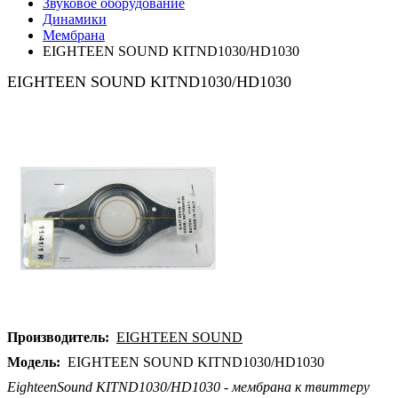
Звуковое оборудование
Динамики
Мембрана
EIGHTEEN SOUND KITND1030/HD1030
EIGHTEEN SOUND KITND1030/HD1030
Производитель:
EIGHTEEN SOUND
Модель:
EIGHTEEN SOUND KITND1030/HD1030
EighteenSound KITND1030/HD1030 - мембрана к твиттеру