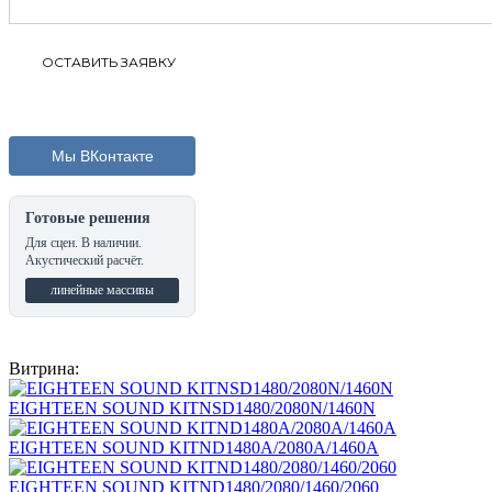
Мы ВКонтакте
Готовые решения
Для сцен. В наличии.
Акустический расчёт.
линейные массивы
Витрина:
EIGHTEEN SOUND KITNSD1480/2080N/1460N
EIGHTEEN SOUND KITND1480A/2080A/1460A
EIGHTEEN SOUND KITND1480/2080/1460/2060