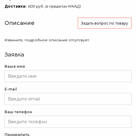
Доставка:
600 руб. (в пределах МКАД)
Описание
Задать вопрос
по товару
Извините, подробное описание отсутсвует.
Заявка
Ваше имя
E-mail
Ваш телефон
Прикрепить