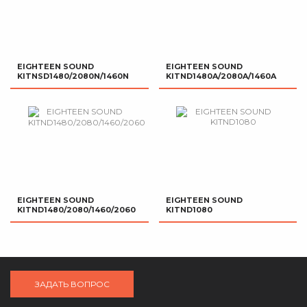
EIGHTEEN SOUND
EIGHTEEN SOUND
KITNSD1480/2080N/1460N
KITND1480A/2080A/1460A
EIGHTEEN SOUND
EIGHTEEN SOUND
KITND1480/2080/1460/2060
KITND1080
ЗАДАТЬ ВОПРОС