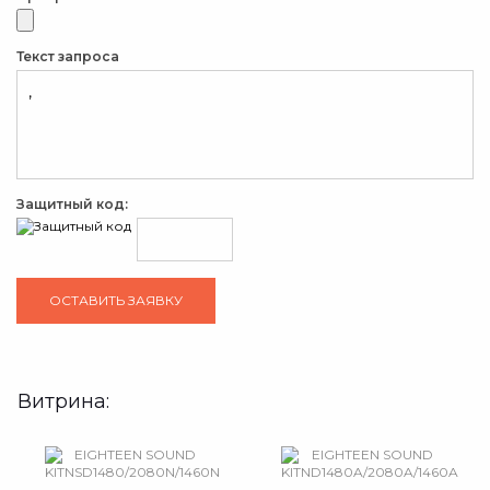
Текст запроса
Защитный код:
Витрина: