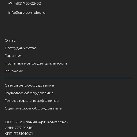
+7 (495) 765-22-32
info@art-complex.ru
О нас
Сотрудничество
Гарантия
Политика конфиденциальности
Вакансии
Световое оборудование
Звуковое оборудование
Генераторы спецэффектов
Сценическое оборудование
ООО «Компания Арт-Комплекс»
ИНН: 7731293161
КПП: 773101001