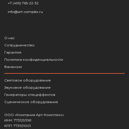
+7 (495) 765-22-32
info@art-complex.ru
О нас
Сотрудничество
Гарантия
Политика конфиденциальности
Вакансии
Световое оборудование
Звуковое оборудование
Генераторы спецэффектов
Сценическое оборудование
ООО «Компания Арт-Комплекс»
ИНН: 7731293161
КПП: 773101001