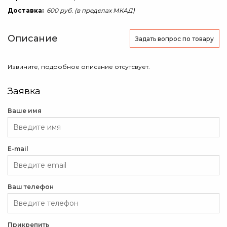
Доставка:
600 руб. (в пределах МКАД)
Описание
Задать вопрос
по товару
Извините, подробное описание отсутсвует.
Заявка
Ваше имя
E-mail
Ваш телефон
Прикрепить