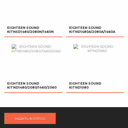
EIGHTEEN SOUND
EIGHTEEN SOUND
KITNSD1480/2080N/1460N
KITND1480A/2080A/1460A
EIGHTEEN SOUND
EIGHTEEN SOUND
KITND1480/2080/1460/2060
KITND1080
ЗАДАТЬ ВОПРОС