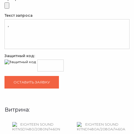
Текст запроса
Защитный код:
Витрина: