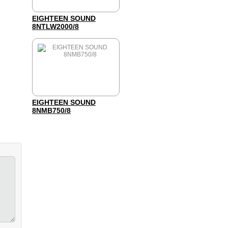
EIGHTEEN SOUND
8NTLW2000/8
EIGHTEEN SOUND
8NMB750/8