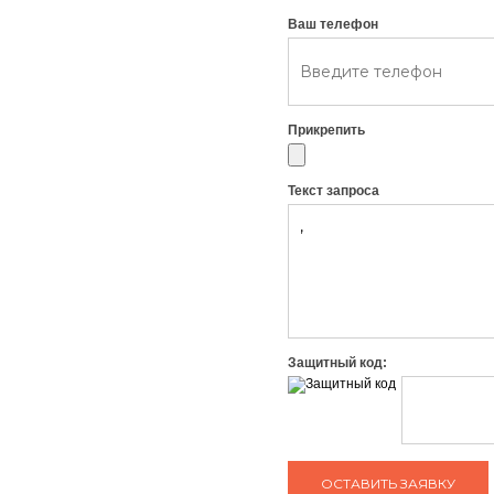
Ваш телефон
Прикрепить
Текст запроса
Защитный код: