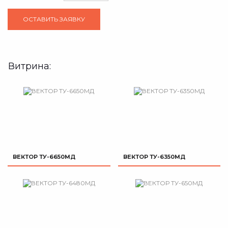
Витрина:
ВЕКТОР ТУ-6650МД
ВЕКТОР ТУ-6350МД