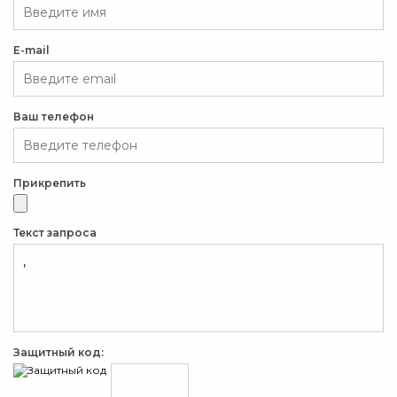
E-mail
Ваш телефон
Прикрепить
Текст запроса
Защитный код: