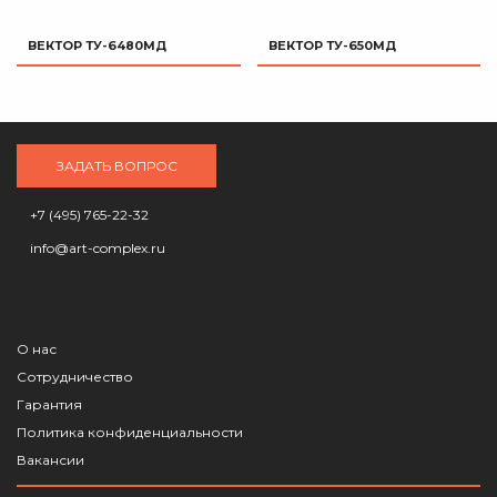
ВЕКТОР ТУ-6480МД
ВЕКТОР ТУ-650МД
ЗАДАТЬ ВОПРОС
+7 (495) 765-22-32
info@art-complex.ru
О нас
Сотрудничество
Гарантия
Политика конфиденциальности
Вакансии