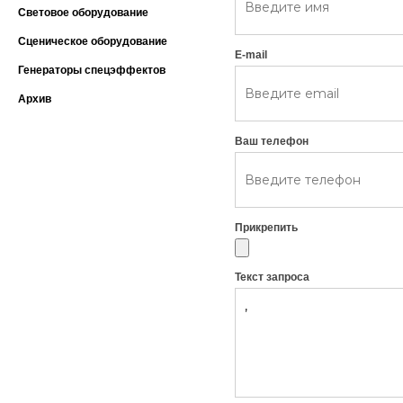
Световое оборудование
Сценическое оборудование
E-mail
Генераторы спецэффектов
Архив
Ваш телефон
Прикрепить
Текст запроса