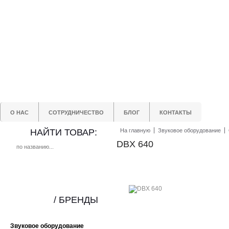
О НАС
СОТРУДНИЧЕСТВО
БЛОГ
КОНТАКТЫ
НАЙТИ ТОВАР:
На главную
Звуковое оборудование
DBX 640
/ БРЕНДЫ
Звуковое оборудование