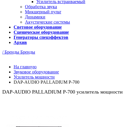
Усилитель встраиваемый
Обработка звука
Микшерный пульт
Динамики
Акустические системы
Световое оборудование
Сценическое оборудование
Генераторы спецэффектов
Архив
/ Бренды
Бренды
На главную
Звуковое оборудование
Усилитель мощности
DAP-AUDIO PALLADIUM P-700
DAP-AUDIO PALLADIUM P-700 усилитель мощности