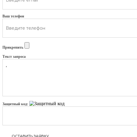
Ваш телефон
Прикрепить
Текст запроса
Защитный код: