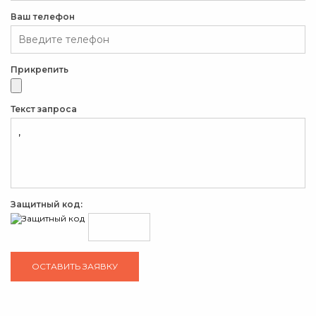
Ваш телефон
Прикрепить
Текст запроса
Защитный код: