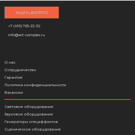
ЗАДАТЬ ВОПРОС
+7 (495) 765-22-32
info@art-complex.ru
О нас
Сотрудничество
Гарантия
Политика конфиденциальности
Вакансии
Световое оборудование
Звуковое оборудование
Генераторы спецэффектов
Сценическое оборудование