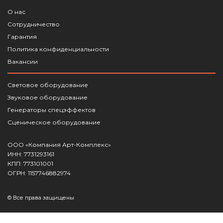
О нас
Сотрудничество
Гарантия
Политика конфиденциальности
Вакансии
Световое оборудование
Звуковое оборудование
Генераторы спецэффектов
Сценическое оборудование
ООО «Компания Арт-Комплекс»
ИНН: 7731293161
КПП: 773101001
ОГРН: 1157746882974
© Все права защищены