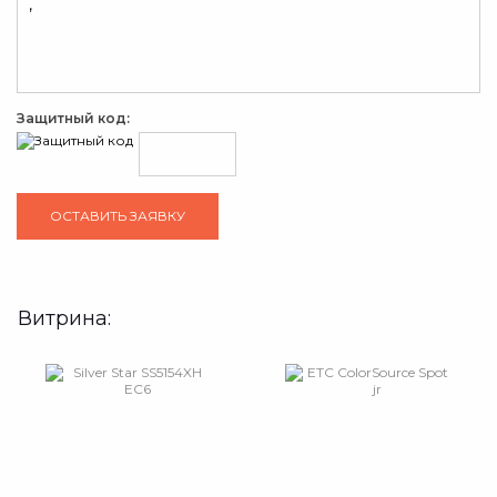
Защитный код:
Витрина: