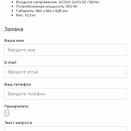
Входное напряжение: AC100-240V 50 / 60Hz
Потребляемая мощность: 390 Вт
Габариты: 560 х 564 х 528 мм
Вес: 10,5 кг
Заявка
Ваше имя
E-mail
Ваш телефон
Прикрепить
Текст запроса