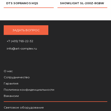
DTS SOPRANO 5 HQS
SHOWLIGHT SL-200Z-RGBW
ЗАДАТЬ ВОПРОС
+7 (495) 765-22-32
info@art-complex.ru
О нас
Сотрудничество
Гарантия
Политика конфиденциальности
Вакансии
Световое оборудование