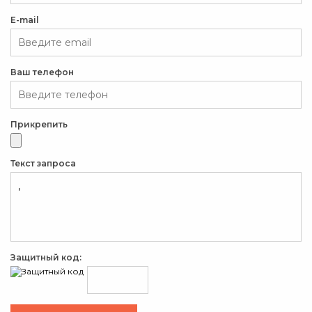
E-mail
Ваш телефон
Прикрепить
Текст запроса
Защитный код: