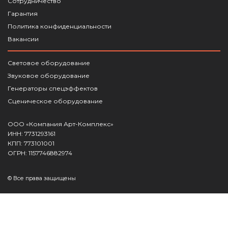
Сотрудничество
Гарантия
Политика конфиденциальности
Вакансии
Световое оборудование
Звуковое оборудование
Генераторы спецэффектов
Сценическое оборудование
ООО «Компания Арт-Комплекс»
ИНН: 7731293161
КПП: 773101001
ОГРН: 1157746882974
© Все права защищены