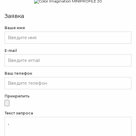
Заявка
Ваше имя
E-mail
Ваш телефон
Прикрепить
Текст запроса