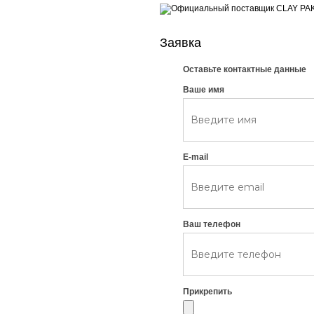
Заявка
Оставьте контактные данные
Ваше имя
E-mail
Ваш телефон
Прикрепить