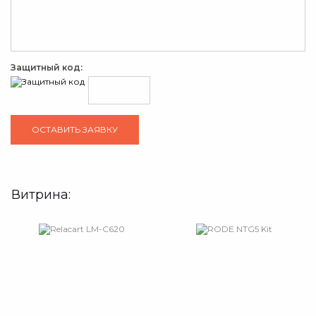
Защитный код:
Витрина: