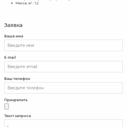
Масса, кг.: 1,2
Заявка
Ваше имя
E-mail
Ваш телефон
Прикрепить
Текст запроса