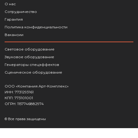
О нас
Сотрудничество
Гарантия
Политика конфиденциальности
Вакансии
Световое оборудование
Звуковое оборудование
Генераторы спецэффектов
Сценическое оборудование
ООО «Компания Арт-Комплекс»
ИНН: 7731293161
КПП: 773101001
ОГРН: 1157746882974
© Все права защищены