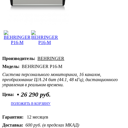
Производитель:
BEHRINGER
Модель:
BEHRINGER P16-M
Система персонального мониторинга, 16 каналов,
преобразование Ц/А 24 бит (44.1, 48 кГц), дистанционного
управления в реальном времени.
•
26 290 руб.
Цена:
ПОЛОЖИТЬ В КОРЗИНУ
Гарантия:
12 месяцев
Доставка:
600 руб. (в пределах МКАД)