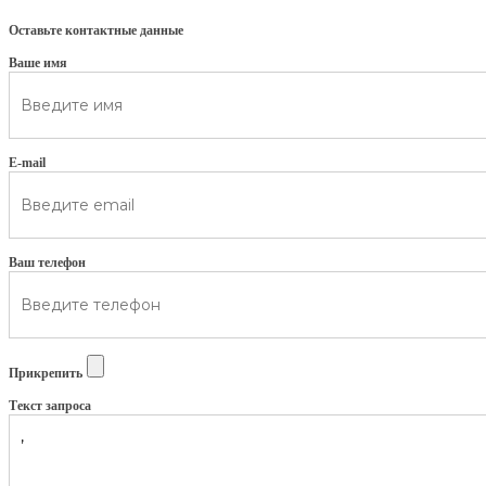
Оставьте контактные данные
Ваше имя
E-mail
Ваш телефон
Прикрепить
Текст запроса