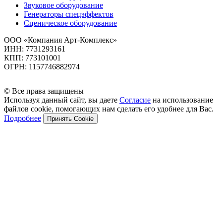
Звуковое оборудование
Генераторы спецэффектов
Сценическое оборудование
ООО «Компания Арт-Комплекс»
ИНН: 7731293161
КПП: 773101001
ОГРН: 1157746882974
© Все права защищены
Используя данный сайт, вы даете
Согласие
на использование
файлов cookie, помогающих нам сделать его удобнее для Вас.
Подробнее
Принять Cookie