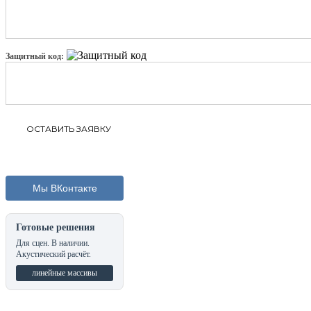
Защитный код:
Мы ВКонтакте
Готовые решения
Для сцен. В наличии.
Акустический расчёт.
линейные массивы