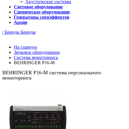
Акустические системы
Световое оборудование
Сценическое оборудование
Генераторы спецэффектов
Архив
/ Бренды
Бренды
На главную
Звуковое оборудование
Система мониторинга
BEHRINGER P16-M
BEHRINGER P16-M система персонального
мониторинга