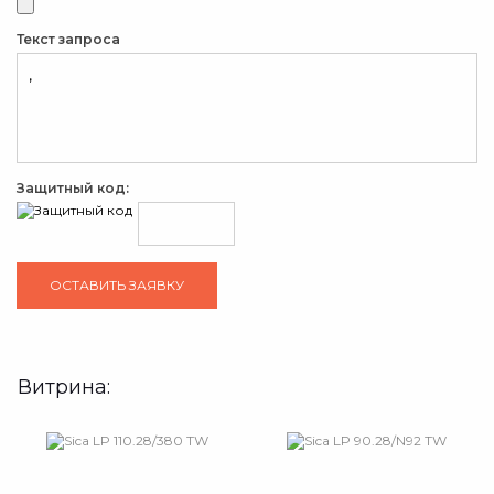
Текст запроса
Защитный код:
Витрина: