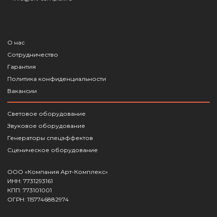
О нас
Сотрудничество
Гарантия
Политика конфиденциальности
Вакансии
Световое оборудование
Звуковое оборудование
Генераторы спецэффектов
Сценическое оборудование
ООО «Компания Арт-Комплекс»
ИНН: 7731293161
КПП: 773101001
ОГРН: 1157746882974