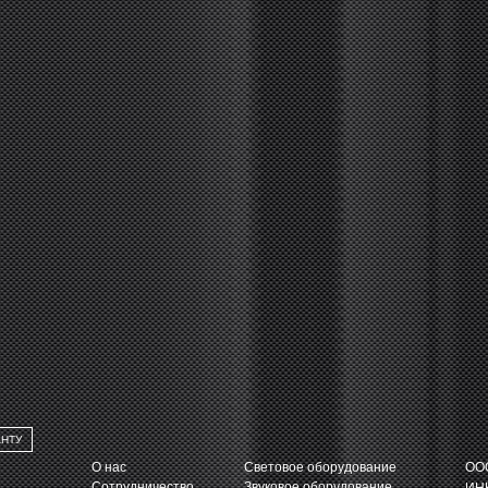
АНТУ
О нас
Световое оборудование
ООО
Сотрудничество
Звуковое оборудование