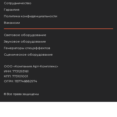
Сотрудничество
Гарантия
Политика конфиденциальности
Вакансии
Световое оборудование
Звуковое оборудование
Генераторы спецэффектов
Сценическое оборудование
ООО «Компания Арт-Комплекс»
ИНН: 7731293161
КПП: 773101001
ОГРН: 1157746882974
© Все права защищены