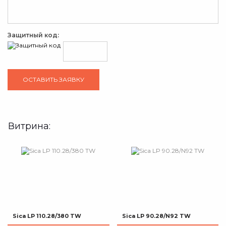
Защитный код:
Витрина:
Sica LP 110.28/380 TW
Sica LP 90.28/N92 TW