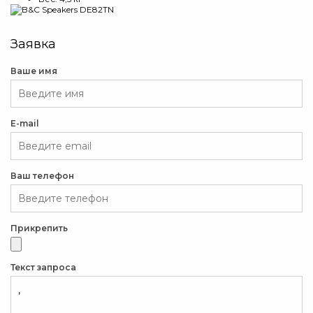
Заявка
Ваше имя
E-mail
Ваш телефон
Прикрепить
Текст запроса