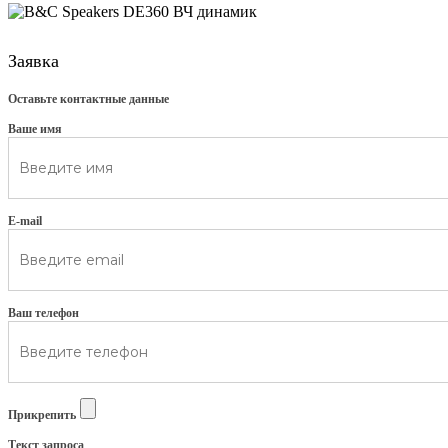
Заявка
Оставьте контактные данные
Ваше имя
E-mail
Ваш телефон
Прикрепить
Текст запроса