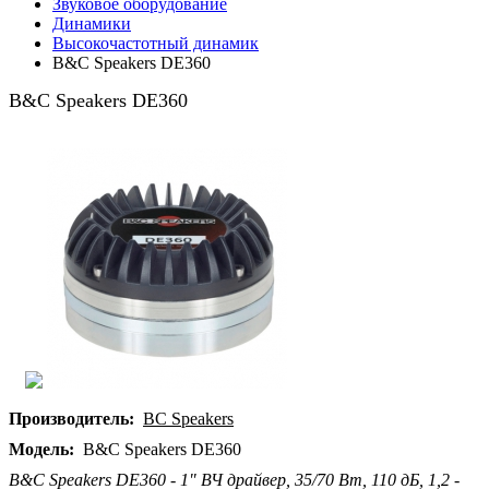
Звуковое оборудование
Динамики
Высокочастотный динамик
B&C Speakers DE360
B&C Speakers DE360
Производитель:
BC Speakers
Модель:
B&C Speakers DE360
B&C Speakers DE360 - 1" ВЧ драйвер, 35/70 Вт, 110 дБ, 1,2 -