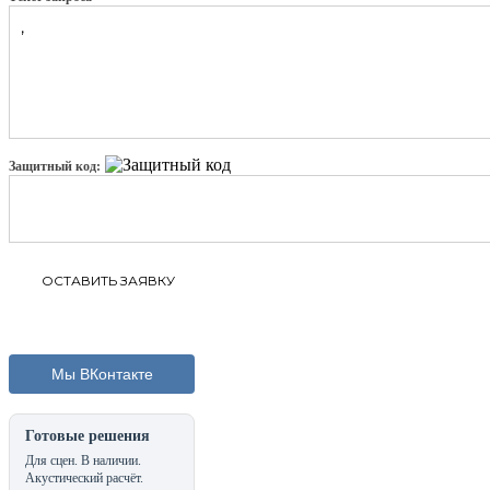
Защитный код:
Мы ВКонтакте
Готовые решения
Для сцен. В наличии.
Акустический расчёт.