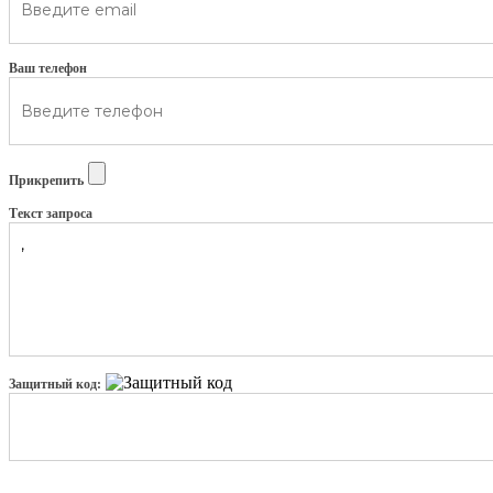
Ваш телефон
Прикрепить
Текст запроса
Защитный код: