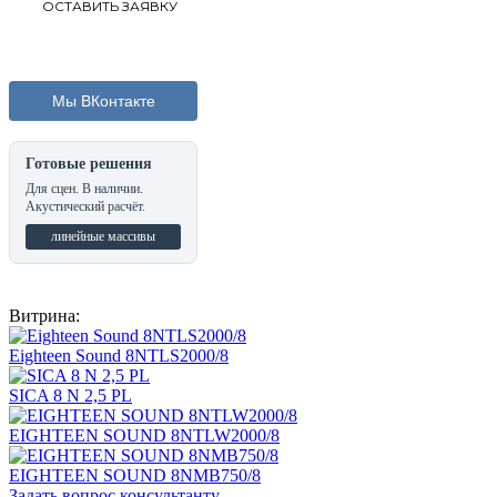
Мы ВКонтакте
Готовые решения
Для сцен. В наличии.
Акустический расчёт.
линейные массивы
Витрина:
Eighteen Sound 8NTLS2000/8
SICA 8 N 2,5 PL
EIGHTEEN SOUND 8NTLW2000/8
EIGHTEEN SOUND 8NMB750/8
Задать вопрос консультанту