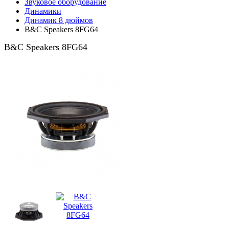
Звуковое оборудование
Динамики
Динамик 8 дюймов
B&C Speakers 8FG64
B&C Speakers 8FG64