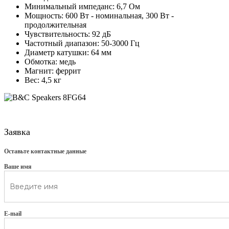
Минимальный импеданс: 6,7 Ом
Мощность: 600 Вт - номинальная, 300 Вт -
продолжительная
Чувствительность: 92 дБ
Частотный диапазон: 50-3000 Гц
Диаметр катушки: 64 мм
Обмотка: медь
Магнит: феррит
Вес: 4,5 кг
Заявка
Оставьте контактные данные
Ваше имя
E-mail