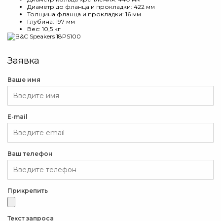
Диаметр до фланца и прокладки: 422 мм
Толщина фланца и прокладки: 16 мм
Глубина: 197 мм
Вес: 10,5 кг
Заявка
Ваше имя
E-mail
Ваш телефон
Прикрепить
Текст запроса