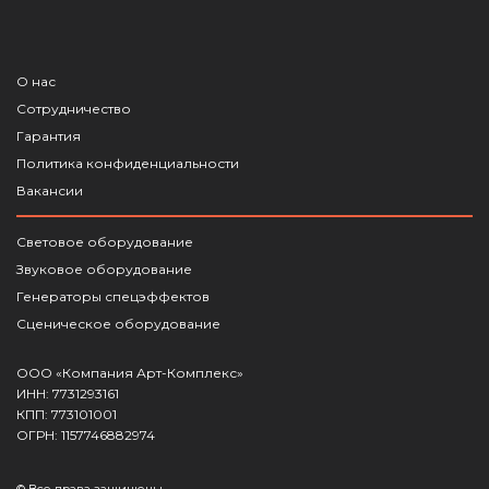
О нас
Сотрудничество
Гарантия
Политика конфиденциальности
Вакансии
Световое оборудование
Звуковое оборудование
Генераторы спецэффектов
Сценическое оборудование
ООО «Компания Арт-Комплекс»
ИНН: 7731293161
КПП: 773101001
ОГРН: 1157746882974