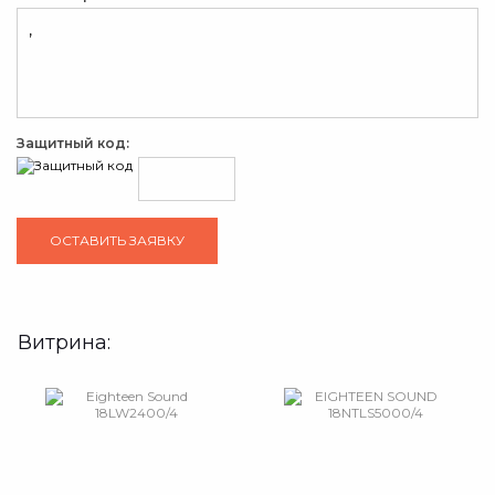
Защитный код:
Витрина: