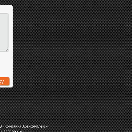
 «Компания Арт-Комплекс»