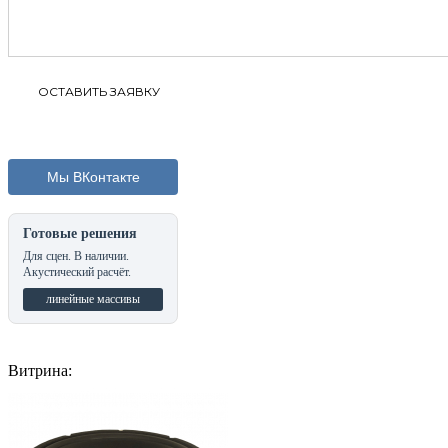
Мы ВКонтакте
Готовые решения
Для сцен. В наличии.
Акустический расчёт.
линейные массивы
Витрина: