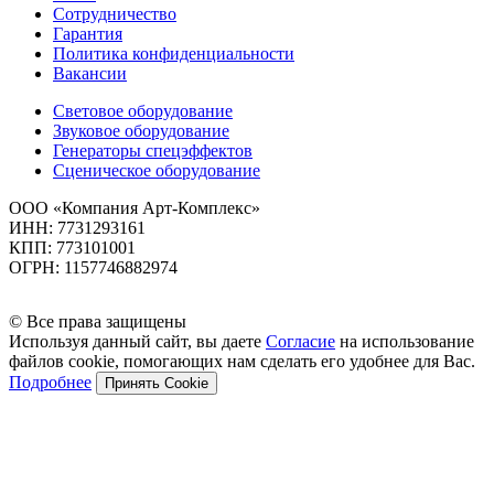
Сотрудничество
Гарантия
Политика конфиденциальности
Вакансии
Световое оборудование
Звуковое оборудование
Генераторы спецэффектов
Сценическое оборудование
ООО «Компания Арт-Комплекс»
ИНН: 7731293161
КПП: 773101001
ОГРН: 1157746882974
© Все права защищены
Используя данный сайт, вы даете
Согласие
на использование
файлов cookie, помогающих нам сделать его удобнее для Вас.
Подробнее
Принять Cookie