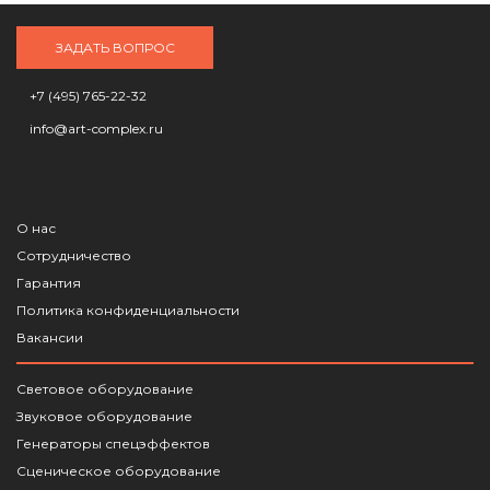
ЗАДАТЬ ВОПРОС
+7 (495) 765-22-32
info@art-complex.ru
О нас
Сотрудничество
Гарантия
Политика конфиденциальности
Вакансии
Световое оборудование
Звуковое оборудование
Генераторы спецэффектов
Сценическое оборудование