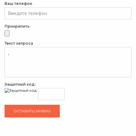
Ваш телефон
Прикрепить
Текст запроса
Защитный код: