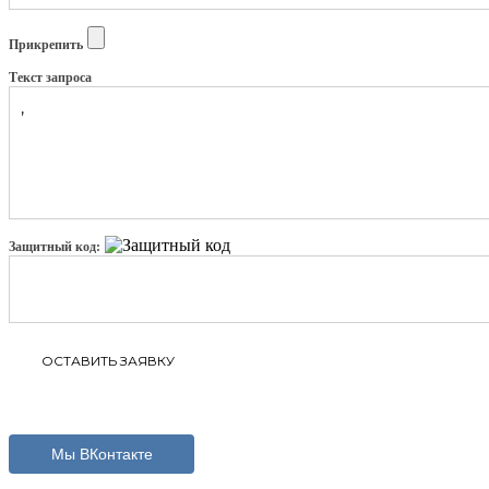
Прикрепить
Текст запроса
Защитный код:
Мы ВКонтакте