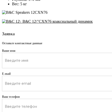
Вес: 5 кг
B&C 12\"CXN76 коаксиальный динамик
Заявка
Оставьте контактные данные
Ваше имя
E-mail
Ваш телефон