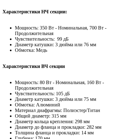
Характеристики НЧ секции:
Мощность: 350 Вт - Номинальная, 700 Вт -
Продолжительная
Чувствительность: 99 дБ
Диаметр катушки: 3 дюйма или 76 мм
Обмотка: Медь
Характеристики ВЧ секции
Мощность: 80 Вт - Номинальная, 160 Вт -
Продолжительная
Чувствительность: 105 дБ
Диаметр катушки: 3 дюйма или 75 мм
Обмотка: Алюминий
Материал диафрагмы: Полиэстер/Титан
Общий диаметр: 315 мм
Диаметр кольца крепления: 298 мм
Диаметр до фланца и прокладки: 282 мм
Толщина фланца и прокладки: 14 мм
Глубина: 170 мм