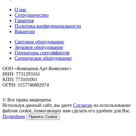
О нас
Сотрудничество
Гарантия
Политика конфиденциальности
Вакансии
Световое оборудование
Звуковое оборудование
Генераторы спецэффектов
Сценическое оборудование
ООО «Компания Арт-Комплекс»
ИНН: 7731293161
КПП: 773101001
ОГРН: 1157746882974
© Все права защищены
Используя данный сайт, вы даете
Согласие
на использование
файлов cookie, помогающих нам сделать его удобнее для Вас.
Подробнее
Принять Cookie