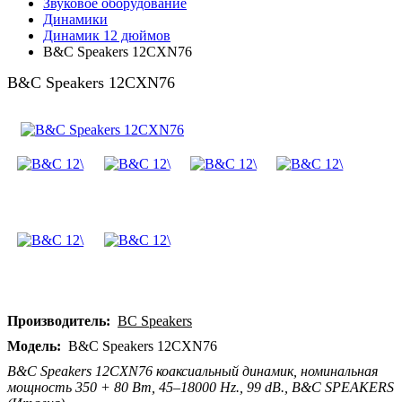
Звуковое оборудование
Динамики
Динамик 12 дюймов
B&C Speakers 12CXN76
B&C Speakers 12CXN76
Производитель:
BC Speakers
Модель:
B&C Speakers 12CXN76
B&C Speakers 12CXN76 коаксиальный динамик, номинальная
мощность 350 + 80 Вт, 45–18000 Hz., 99 dB., B&C SPEAKERS