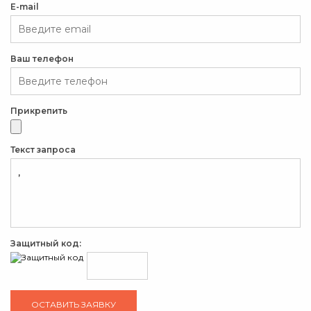
E-mail
Ваш телефон
Прикрепить
Текст запроса
Защитный код: