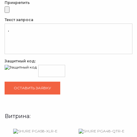
Прикрепить
Текст запроса
Защитный код:
Витрина: