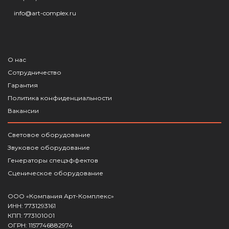
info@art-complex.ru
О нас
Сотрудничество
Гарантия
Политика конфиденциальности
Вакансии
Световое оборудование
Звуковое оборудование
Генераторы спецэффектов
Сценическое оборудование
ООО «Компания Арт-Комплекс»
ИНН: 7731293161
КПП: 773101001
ОГРН: 1157746882974