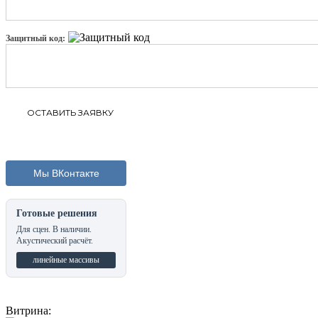
Защитный код:
Мы ВКонтакте
Готовые решения
Для сцен. В наличии.
Акустический расчёт.
линейные массивы
Витрина: