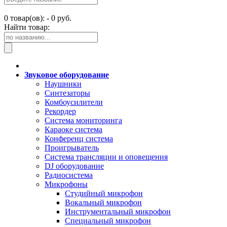
0
товар(ов): -
0 руб.
Найти товар:
Звуковое оборудование
Наушники
Синтезаторы
Комбоусилители
Рекордер
Система мониторинга
Караоке система
Конференц система
Проигрыватель
Система трансляции и оповещения
DJ оборудование
Радиосистема
Микрофоны
Студийный микрофон
Вокальный микрофон
Инструментальный микрофон
Специальный микрофон