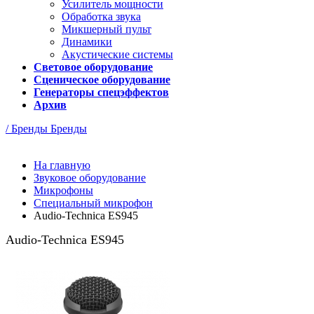
Усилитель мощности
Обработка звука
Микшерный пульт
Динамики
Акустические системы
Световое оборудование
Сценическое оборудование
Генераторы спецэффектов
Архив
/ Бренды
Бренды
На главную
Звуковое оборудование
Микрофоны
Специальный микрофон
Audio-Technica ES945
Audio-Technica ES945