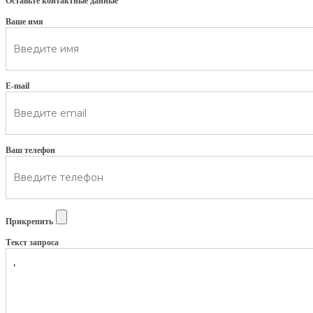
Оставьте контактные данные
Ваше имя
E-mail
Ваш телефон
Прикрепить
Текст запроса