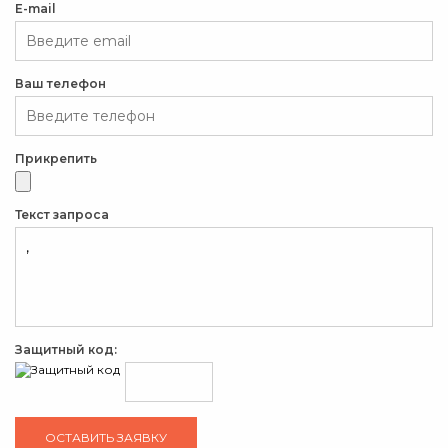
E-mail
Ваш телефон
Прикрепить
Текст запроса
Защитный код: