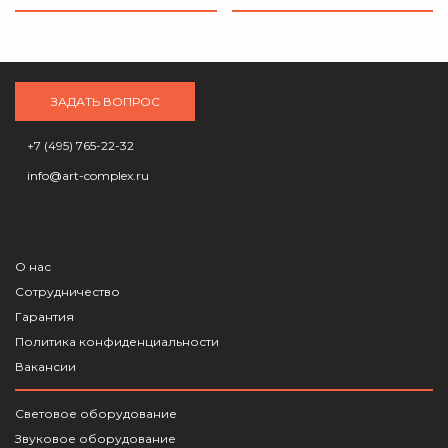
ЗАДАТЬ ВОПРОС
+7 (495) 765-22-32
info@art-complex.ru
О нас
Сотрудничество
Гарантия
Политика конфиденциальности
Вакансии
Световое оборудование
Звуковое оборудование