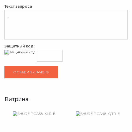
Текст запроса
Защитный код:
Витрина: