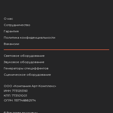
О нас
Сотрудничество
Гарантия
Политика конфиденциальности
Вакансии
Световое оборудование
Звуковое оборудование
Генераторы спецэффектов
Сценическое оборудование
ООО «Компания Арт-Комплекс»
ИНН: 7731293161
КПП: 773101001
ОГРН: 1157746882974
© Все права защищены