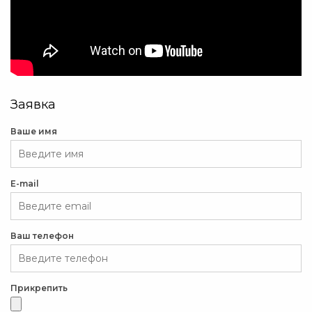
Заявка
Ваше имя
E-mail
Ваш телефон
Прикрепить