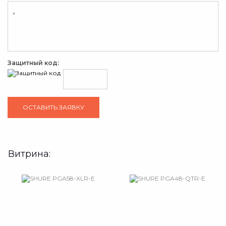
Защитный код:
Витрина: