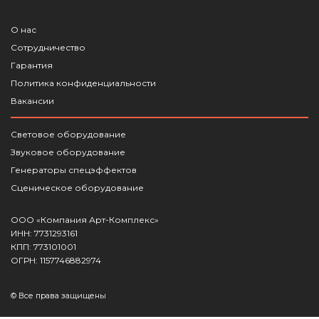
О нас
Сотрудничество
Гарантия
Политика конфиденциальности
Вакансии
Световое оборудование
Звуковое оборудование
Генераторы спецэффектов
Сценическое оборудование
ООО «Компания Арт-Комплекс»
ИНН: 7731293161
КПП: 773101001
ОГРН: 1157746882974
© Все права защищены