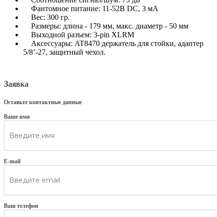
Фантомное питание: 11-52В DC, 3 мА
Вес: 300 гр.
Размеры: длина - 179 мм, макс. диаметр - 50 мм
Выходной разъем: 3-pin XLRМ
Аксессуары: AT8470 держатель для стойки, адаптер
5/8‛-27, защитный чехол.
Заявка
Оставьте контактные данные
Ваше имя
E-mail
Ваш телефон