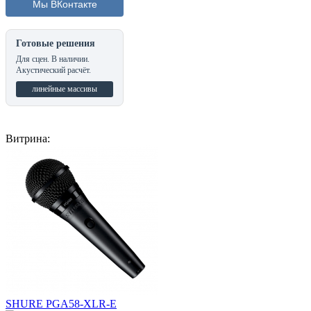
Мы ВКонтакте
Готовые решения
Для сцен. В наличии.
Акустический расчёт.
линейные массивы
Витрина:
SHURE PGA58-XLR-E