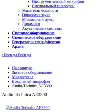
Инструментальный микрофон
Специальный микрофон
Усилитель мощности
Обработка звука
Микшерный пульт
Динамики
Акустические системы
Световое оборудование
Сценическое оборудование
Генераторы спецэффектов
Архив
/ Бренды
Бренды
На главную
Звуковое оборудование
Микрофоны
Вокальный микрофон
Audio-Technica AE3300
Audio-Technica AE3300