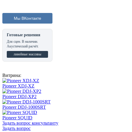
Мы ВКонтакте
Готовые решения
Для сцен. В наличии.
Акустический расчёт.
линейные массивы
Витрина:
Pioneer XDJ-XZ
Pioneer DDJ-XP2
Pioneer DDJ-1000SRT
Pioneer SQUID
Задать вопрос консультанту
Задать вопрос