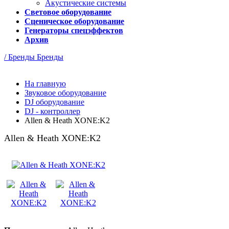
Акустические системы
Световое оборудование
Сценическое оборудование
Генераторы спецэффектов
Архив
/ Бренды
Бренды
На главную
Звуковое оборудование
DJ оборудование
DJ - контроллер
Allen & Heath XONE:K2
Allen & Heath XONE:K2