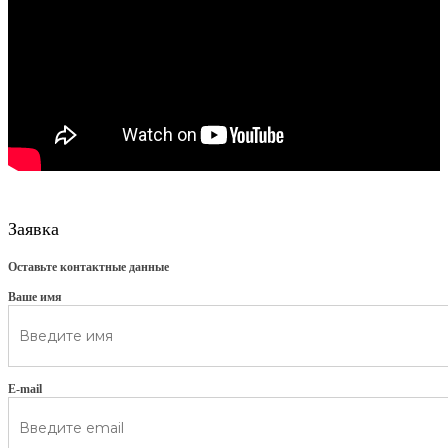
Заявка
Оставьте контактные данные
Ваше имя
E-mail