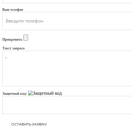
Ваш телефон
Прикрепить
Текст запроса
Защитный код: