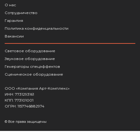
О нас
Сотрудничество
Гарантия
Политика конфиденциальности
Вакансии
Световое оборудование
Звуковое оборудование
Генераторы спецэффектов
Сценическое оборудование
ООО «Компания Арт-Комплекс»
ИНН: 7731293161
КПП: 773101001
ОГРН: 1157746882974
© Все права защищены