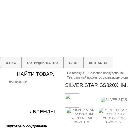
О НАС
СОТРУДНИЧЕСТВО
БЛОГ
КОНТАКТЫ
НАЙТИ ТОВАР:
На главную
Световое оборудование
Театральный прожектор заливающего св
SILVER STAR SS820XHM
/ БРЕНДЫ
Звуковое оборудование