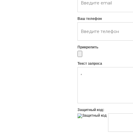
Ваш телефон
Прикрепить
Текст запроса
Защитный код: